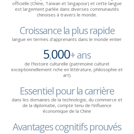
officielle (Chine, Taïwan et Singapour) et cette langue
est largement parlée dans diverses communautés
chinoises à travers le monde.
Croissance la plus rapide
langue en termes d'apprenants dans le monde entier
5
000
,
+ ans
de l'histoire culturelle (patrimoine culturel
exceptionnellement riche en littérature, philosophie et
art)
Essentiel pour la carrière
dans les domaines de la technologie, du commerce et
de la diplomatie, compte tenu de l'influence
économique de la Chine
Avantages cognitifs prouvés