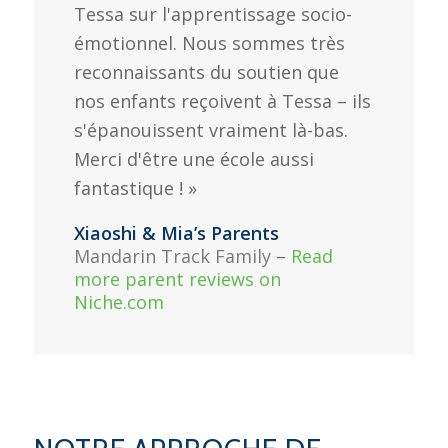
Tessa sur l'apprentissage socio-
émotionnel. Nous sommes très
reconnaissants du soutien que
nos enfants reçoivent à Tessa – ils
s'épanouissent vraiment là-bas.
Merci d'être une école aussi
fantastique ! »
Xiaoshi & Mia’s Parents
Mandarin Track Family
–
Read
more parent reviews on
Niche.com