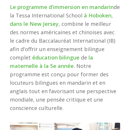
Le programme d'immersion en mandarin
de
la Tessa International School
à Hoboken,
dans le New Jersey
, combine le meilleur
des normes américaines et chinoises avec
le cadre du Baccalauréat International (IB)
afin d'offrir un enseignement bilingue
complet
éducation bilingue
de
la
maternelle à la 5e année
. Notre
programme est conçu pour former des
locuteurs bilingues en mandarin et en
anglais tout en favorisant une perspective
mondiale, une pensée critique et une
conscience culturelle.