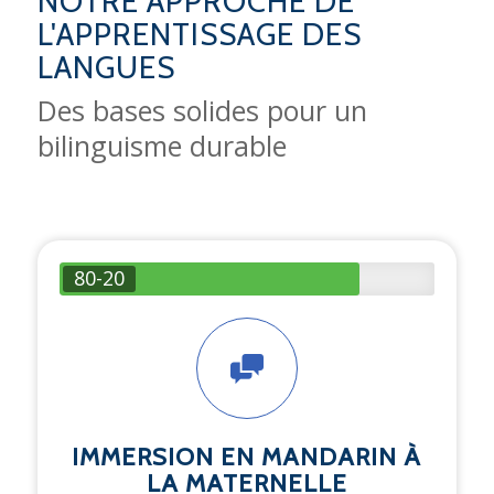
NOTRE APPROCHE DE
L'APPRENTISSAGE DES
LANGUES
Des bases solides pour un
bilinguisme durable
80-20
IMMERSION EN MANDARIN À
LA MATERNELLE