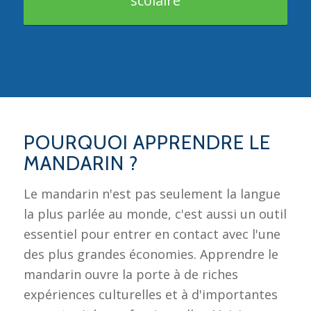
scolaire
POURQUOI APPRENDRE LE
MANDARIN ?
Le mandarin n'est pas seulement la langue
la plus parlée au monde, c'est aussi un outil
essentiel pour entrer en contact avec l'une
des plus grandes économies. Apprendre le
mandarin ouvre la porte à de riches
expériences culturelles et à d'importantes