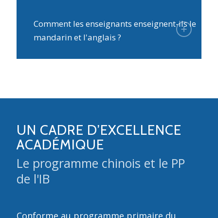
Comment les enseignants enseignent-ils le
mandarin et l'anglais ?
UN CADRE D’EXCELLENCE
ACADÉMIQUE
Le programme chinois et le PP
de l'IB
Conforme au
programme primaire du