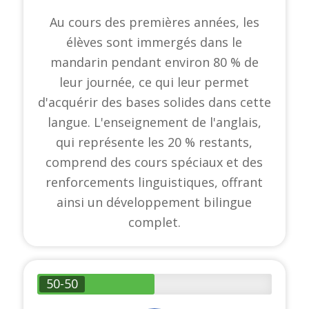
Au cours des premières années, les
élèves sont immergés dans le
mandarin pendant environ 80 % de
leur journée, ce qui leur permet
d'acquérir des bases solides dans cette
langue. L'enseignement de l'anglais,
qui représente les 20 % restants,
comprend des cours spéciaux et des
renforcements linguistiques, offrant
ainsi un développement bilingue
complet.
50-50