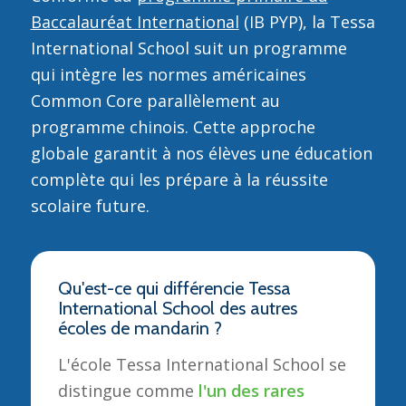
Baccalauréat International
(IB PYP), la Tessa
International School suit un programme
qui intègre les normes américaines
Common Core parallèlement au
programme chinois. Cette approche
globale garantit à nos élèves une éducation
complète qui les prépare à la réussite
scolaire future.
Qu'est-ce qui différencie Tessa
International School des autres
écoles de mandarin ?
L'école Tessa International School se
distingue comme
l'un des rares