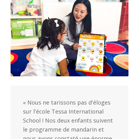
« Nous ne tarissons pas d'éloges
sur l'école Tessa International
School ! Nos deux enfants suivent
le programme de mandarin et
nous avons constaté une énorme