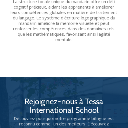
La structure tonale unique du mandarin offre un défi
cognitif précieux, aidant les apprenants à améliorer
leurs compétences globales en matière de traitement
du langage. Le système d'écriture logographique du
mandarin améliore la mémoire visuelle et peut
renforcer les compétences dans des domaines tels
que les mathématiques, favorisant ainsi l'agilité
mentale.
Rejoignez-nous à Tessa
International School
Découvrez pourquoi notre programme bilingue est
reconnu comme l'un des meilleurs. Découvrez