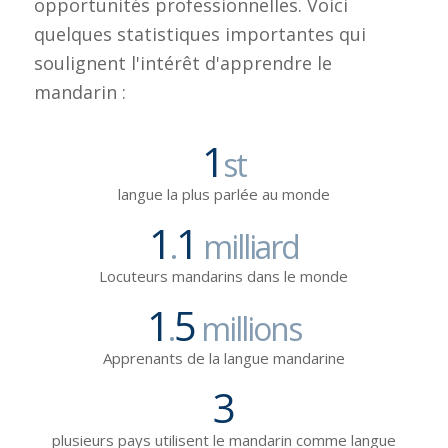
opportunités professionnelles. Voici
quelques statistiques importantes qui
soulignent l'intérêt d'apprendre le
mandarin :
1
st
langue la plus parlée au monde
1
1
.
milliard
Locuteurs mandarins dans le monde
1
5
.
millions
Apprenants de la langue mandarine
3
plusieurs pays utilisent le mandarin comme langue