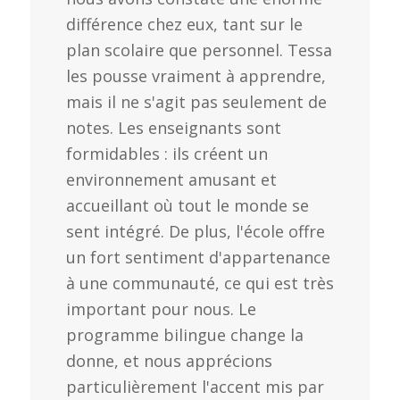
différence chez eux, tant sur le
plan scolaire que personnel. Tessa
les pousse vraiment à apprendre,
mais il ne s'agit pas seulement de
notes. Les enseignants sont
formidables : ils créent un
environnement amusant et
accueillant où tout le monde se
sent intégré. De plus, l'école offre
un fort sentiment d'appartenance
à une communauté, ce qui est très
important pour nous. Le
programme bilingue change la
donne, et nous apprécions
particulièrement l'accent mis par