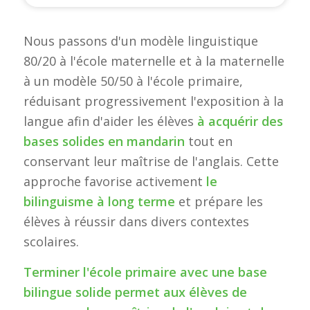
Nous passons d'un modèle linguistique
80/20 à l'école maternelle et à la maternelle
à un modèle 50/50 à l'école primaire,
réduisant progressivement l'exposition à la
langue afin d'aider les élèves
à acquérir des
bases solides en mandarin
tout en
conservant leur maîtrise de l'anglais. Cette
approche favorise activement
le
bilinguisme à long terme
et prépare les
élèves à réussir dans divers contextes
scolaires.
Terminer l'école primaire avec une base
bilingue solide permet aux élèves de