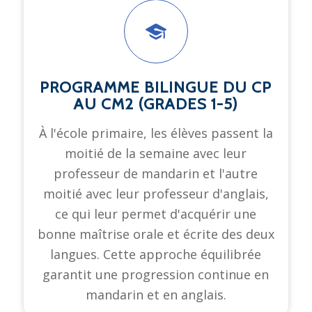
PROGRAMME BILINGUE DU CP
AU CM2 (GRADES 1-5)
À l'école primaire, les élèves passent la
moitié de la semaine avec leur
professeur de mandarin et l'autre
moitié avec leur professeur d'anglais,
ce qui leur permet d'acquérir une
bonne maîtrise orale et écrite des deux
langues. Cette approche équilibrée
garantit une progression continue en
mandarin et en anglais.