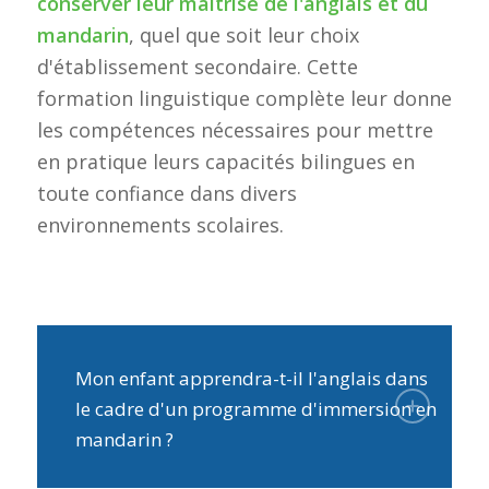
conserver leur maîtrise de l'anglais et du
mandarin
, quel que soit leur choix
d'établissement secondaire. Cette
formation linguistique complète leur donne
les compétences nécessaires pour mettre
en pratique leurs capacités bilingues en
toute confiance dans divers
environnements scolaires.
Mon enfant apprendra-t-il l'anglais dans
le cadre d'un programme d'immersion en
mandarin ?