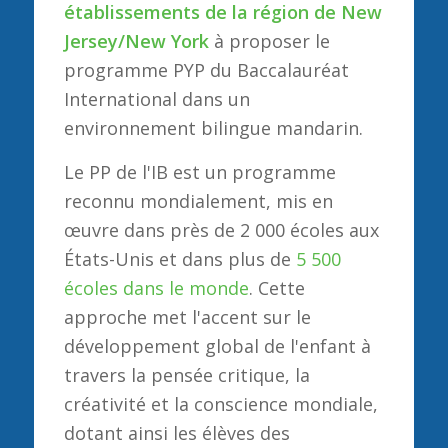
établissements de la région de New
Jersey/New York
à proposer le
programme PYP du Baccalauréat
International dans un
environnement bilingue mandarin.
Le PP de l'IB est un programme
reconnu mondialement, mis en
œuvre dans près de 2 000 écoles aux
États-Unis et dans plus de
5 500
écoles dans le monde
. Cette
approche met l'accent sur le
développement global de l'enfant à
travers la pensée critique, la
créativité et la conscience mondiale,
dotant ainsi les élèves des