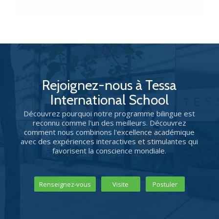
Rejoignez-nous à Tessa
International School
Découvrez pourquoi notre programme bilingue est
reconnu comme l'un des meilleurs. Découvrez
comment nous combinons l'excellence académique
avec des expériences interactives et stimulantes qui
favorisent la conscience mondiale.
Renseignez-vous
Visite
Postuler