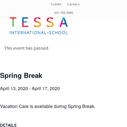
Toddle
Careers
201-755-5585
This event has passed.
Spring Break
April 13, 2020
-
April 17, 2020
Vacation Care is available during Spring Break.
DETAILS