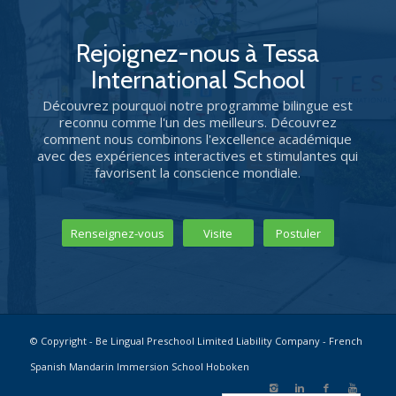
Rejoignez-nous à Tessa
International School
Découvrez pourquoi notre programme bilingue est
reconnu comme l'un des meilleurs. Découvrez
comment nous combinons l'excellence académique
avec des expériences interactives et stimulantes qui
favorisent la conscience mondiale.
Renseignez-vous
Visite
Postuler
© Copyright - Be Lingual Preschool Limited Liability Company - French
Spanish Mandarin Immersion School Hoboken