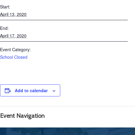
Start:
April 13, 2020
End:
April 17, 2020
Event Category:
School Closed
Add to calendar
Event Navigation